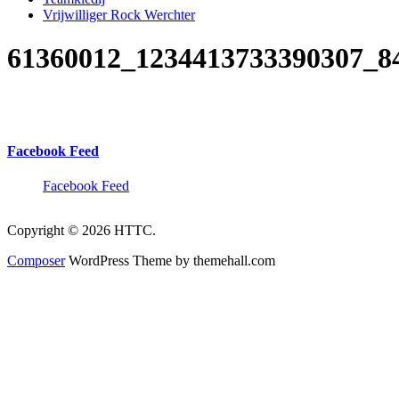
Vrijwilliger Rock Werchter
61360012_1234413733390307_8
Facebook Feed
Facebook Feed
Copyright © 2026 HTTC.
Composer
WordPress Theme by themehall.com