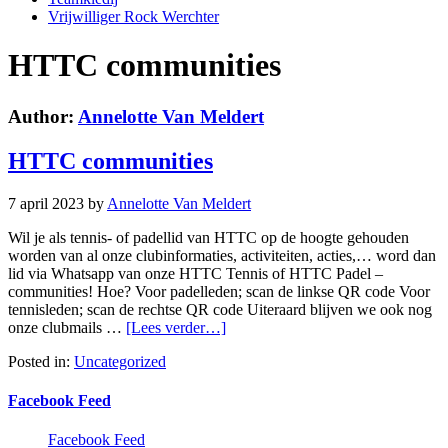
Vrijwilliger Rock Werchter
HTTC communities
Author:
Annelotte Van Meldert
HTTC communities
7 april 2023
by
Annelotte Van Meldert
Wil je als tennis- of padellid van HTTC op de hoogte gehouden
worden van al onze clubinformaties, activiteiten, acties,… word dan
lid via Whatsapp van onze HTTC Tennis of HTTC Padel –
communities! Hoe? Voor padelleden; scan de linkse QR code Voor
tennisleden; scan de rechtse QR code Uiteraard blijven we ook nog
onze clubmails …
[Lees verder…]
Posted in:
Uncategorized
Facebook Feed
Facebook Feed